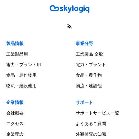
製品情報
事業分野
工業製品用
工業製品 全般
電力・プラント用
電力・プラント
食品・農作物用
食品・農作物
物流・建設他用
物流・建設他
企業情報
サポート
会社概要
サポートサービス一覧
アクセス
よくあるご質問
企業理念
外観検査の知識