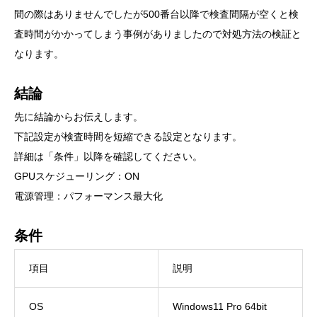
間の際はありませんでしたが500番台以降で検査間隔が空くと検
査時間がかかってしまう事例がありましたので対処方法の検証と
なります。
結論
先に結論からお伝えします。
下記設定が検査時間を短縮できる設定となります。
詳細は「条件」以降を確認してください。
GPUスケジューリング：ON
電源管理：パフォーマンス最大化
条件
項目
説明
OS
Windows11 Pro 64bit