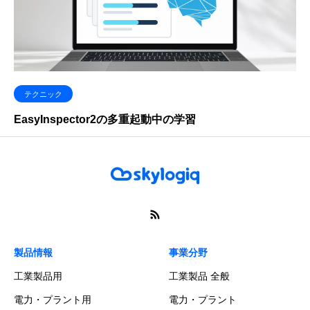
テクニック
EasyInspector2の多重起動中の学習
製品情報
事業分野
工業製品用
工業製品 全般
電力・プラント用
電力・プラント