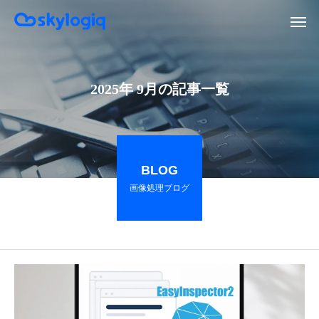
2025年 9月の記事一覧
BLOG
画像処理ブログ