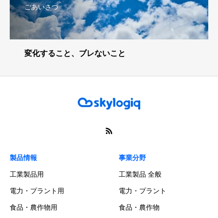
ごあいさつ
変化すること、ブレないこと
製品情報
事業分野
工業製品用
工業製品 全般
電力・プラント用
電力・プラント
食品・農作物用
食品・農作物