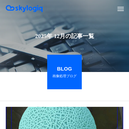
2025年 12月の記事一覧
BLOG
画像処理ブログ