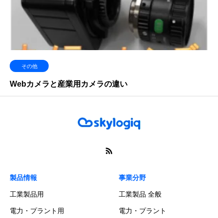
その他
Webカメラと産業用カメラの違い
製品情報
事業分野
工業製品用
工業製品 全般
電力・プラント用
電力・プラント