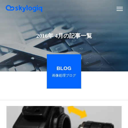
2016年 4月の記事一覧
BLOG
画像処理ブログ