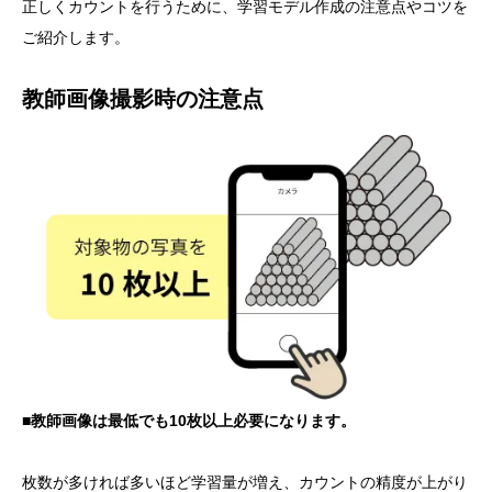
正しくカウントを行うために、学習モデル作成の注意点やコツを
ご紹介します。
教師画像撮影時の注意点
■教師画像は最低でも10枚以上必要になります。
枚数が多ければ多いほど学習量が増え、カウントの精度が上がり