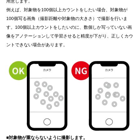
用意します。
例えば、対象物を100個以上カウントをしたい場合、対象物が
100個写る画角（撮影距離や対象物の大きさ）で撮影を行いま
す。100個以上カウントをしたいのに、数個しか写っていない画
像をアノテーションして学習させると精度が下がり、正しくカウ
ントできない場合があります。
■対象物が重ならないように撮影します。