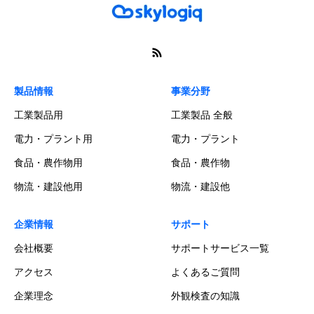
製品情報
事業分野
工業製品用
工業製品 全般
電力・プラント用
電力・プラント
食品・農作物用
食品・農作物
物流・建設他用
物流・建設他
企業情報
サポート
会社概要
サポートサービス一覧
アクセス
よくあるご質問
企業理念
外観検査の知識