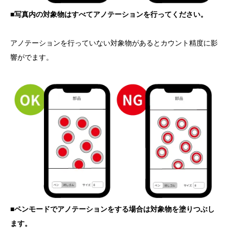
■写真内の対象物はすべてアノテーションを行ってください。
アノテーションを行っていない対象物があるとカウント精度に影
響がでます。
■ペンモードでアノテーションをする場合は対象物を塗りつぶし
ます。