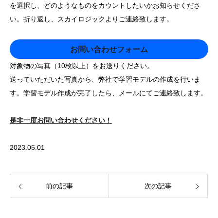
を選択し、どのようなものをカウントしたいかお知らせくださ
い。折り返し、スカイロジックよりご連絡致します。
お問い合わせフォーム
対象物の写真（10枚以上）をお送りください。
送っていただいた写真から、弊社で学習モデルの作成を行いま
す。学習モデル作成が完了したら、メールにてご連絡致します。
是非一度お問い合わせください！
2023.05.01
前の記事
次の記事