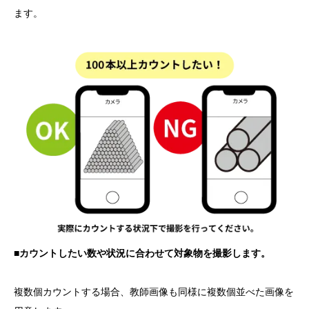
ます。
■カウントしたい数や状況に合わせて対象物を撮影します。
複数個カウントする場合、教師画像も同様に複数個並べた画像を