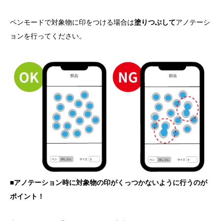
ペンモードで対象物に印をつける場合は
塗りつぶして
アノテーシ
ョンを行ってください。
■アノテーション時に対象物の印がくっつかないように行うのが
ポイント！