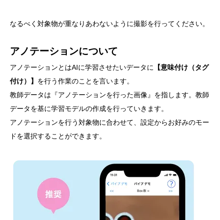
なるべく対象物が重なりあわないように撮影を行ってください。
アノテーションについて
アノテーションとはAIに学習させたいデータに
【意味付け（タグ
付け）】
を行う作業のことを言います。
教師データは『アノテーションを行った画像』を指します。教師
データを基に学習モデルの作成を行っていきます。
アノテーションを行う対象物に合わせて、設定からお好みのモー
ドを選択することができます。