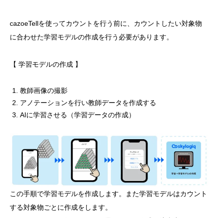
cazoeTellを使ってカウントを行う前に、カウントしたい対象物
に合わせた学習モデルの作成を行う必要があります。
【 学習モデルの作成 】
教師画像の撮影
アノテーションを行い教師データを作成する
AIに学習させる（学習データの作成）
この手順で学習モデルを作成します。また学習モデルはカウント
する対象物ごとに作成をします。