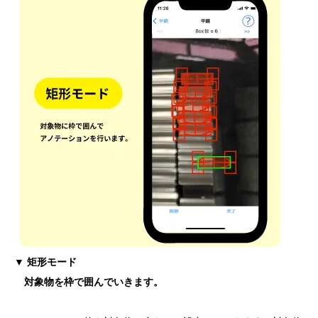
▼ 矩形モード
対象物を枠で囲んでいきます。