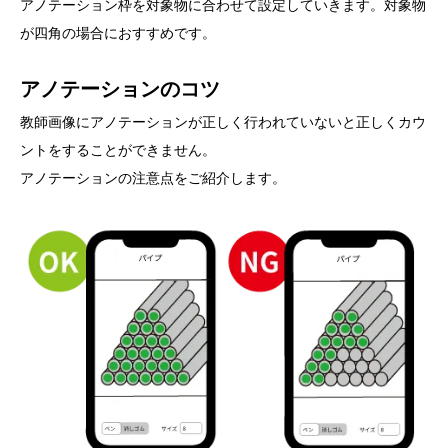
アノテーション枠を対象物に合わせて設定していきます。対象物
が四角の場合におすすめです。
アノテーションのコツ
教師画像にアノテーションが正しく行われていないと正しくカウ
ントをすることができません。
アノテーションの注意点をご紹介します。