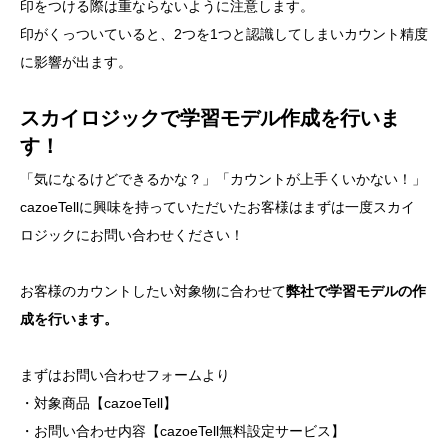
印をつける際は重ならないように注意します。
印がくっついていると、2つを1つと認識してしまいカウント精度
に影響が出ます。
スカイロジックで学習モデル作成を行いま
す！
「気になるけどできるかな？」「カウントが上手くいかない！」
cazoeTellに興味を持っていただいたお客様はまずは一度スカイ
ロジックにお問い合わせください！
お客様のカウントしたい対象物に合わせて
弊社で学習モデルの作
成を行います。
まずはお問い合わせフォームより
・対象商品【cazoeTell】
・お問い合わせ内容【cazoeTell無料設定サービス】