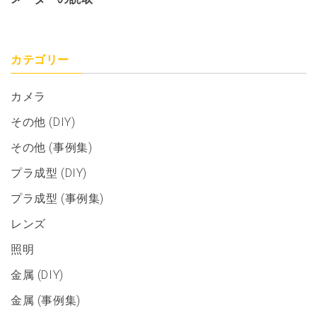
カテゴリー
カメラ
その他 (DIY)
その他 (事例集)
プラ成型 (DIY)
プラ成型 (事例集)
レンズ
照明
金属 (DIY)
金属 (事例集)