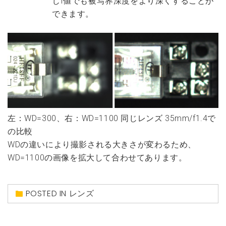
じf値でも被写界深度をより深くすることが
できます。
左：WD=300、右：WD=1100 同じレンズ 35mm/f1.4で
の比較
WDの違いにより撮影される大きさが変わるため、
WD=1100の画像を拡大して合わせてあります。
POSTED IN
レンズ