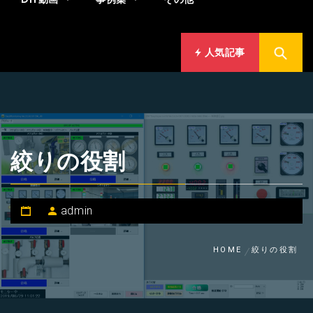
人気記事
絞りの役割
admin
HOME
絞りの役割