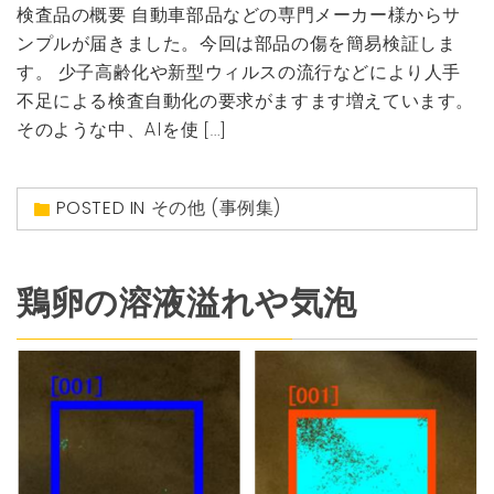
検査品の概要 自動車部品などの専門メーカー様からサ
ンプルが届きました。今回は部品の傷を簡易検証しま
す。 少子高齢化や新型ウィルスの流行などにより人手
不足による検査自動化の要求がますます増えています。
そのような中、AIを使 […]
POSTED IN
その他 (事例集)
鶏卵の溶液溢れや気泡