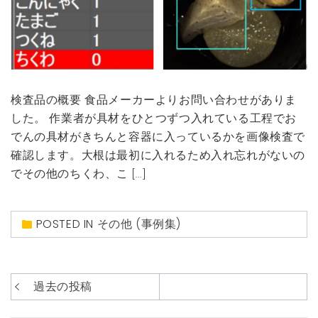
検査品の概要 食品メーカーよりお問い合わせがありま
した。 作業者が具材をひとつずつ入れている工程でお
でんの具材がきちんと容器に入っているかを画像検査で
確認します。大根は最初に入れるため入れ忘れがないの
でその他のちくわ、こ […]
POSTED IN
その他 (事例集)
投
過去の投稿
稿