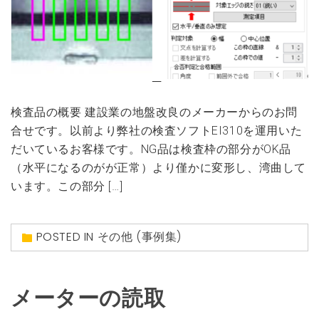
検査品の概要 建設業の地盤改良のメーカーからのお問
合せです。以前より弊社の検査ソフトEI310を運用いた
だいているお客様です。NG品は検査枠の部分がOK品
（水平になるのがが正常）より僅かに変形し、湾曲して
います。この部分 […]
POSTED IN
その他 (事例集)
メーターの読取