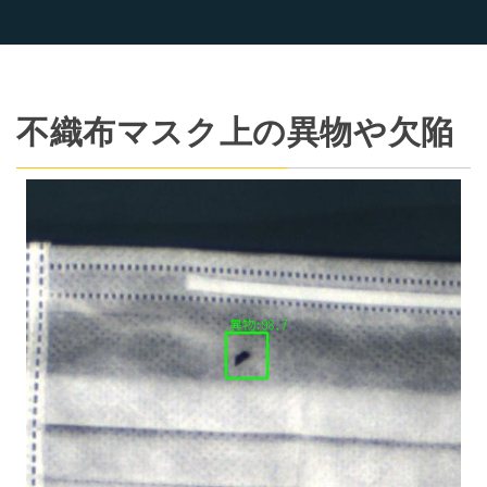
不織布マスク上の異物や欠陥