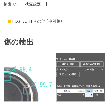
検査です。 検査設定 […]
POSTED IN
その他 (事例集)
傷の検出