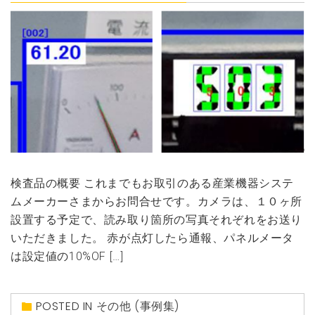
検査品の概要 これまでもお取引のある産業機器システ
ムメーカーさまからお問合せです。カメラは、１０ヶ所
設置する予定で、読み取り箇所の写真それぞれをお送り
いただきました。 赤が点灯したら通報、パネルメータ
は設定値の10%OF […]
POSTED IN
その他 (事例集)