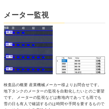
メーター監視
検査品の概要 産業機械メーカー様よりお問合せです。
地下タンクのメーターの監視を自動化したいとのご要望
です。 メーターの監視などは敷地内であっても雨でも
雪の日も有人で確認するのは時間や手間を要するもので