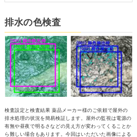
排水の色検査
検査設定と検査結果 薬品メーカー様のご依頼で屋外の
排水処理の状況を簡易検証します。屋外の監視は電源の
有無や昼夜で明るさなどの見え方が変わってくることか
ら難しい場合もあります。今回はいただいた画像による