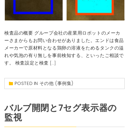
検査品の概要 グループ会社の産業用ロボットのメーカ
ーさまからもお問い合わせがありました。エンドは食品
メーカーで原材料となる鶏卵の溶液をためるタンクの溢
れや気泡の有り無しを事前検知する、といったご相談で
す。 検査設定と検査 […]
POSTED IN
その他 (事例集)
バルブ開閉と7セグ表示器の
監視