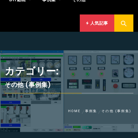
人気記事
カテゴリー:
その他 (事例集)
HOME
事例集
その他 (事例集)