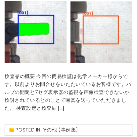
検査品の概要 今回の簡易検証は化学メーカー様からで
す。以前よりお問合せをいただいているお客様です。バ
ルブの開閉と7セグ表示器の監視を画像検査できないか
検討されているとのことで写真を送っていただきまし
た。 検査設定と検査結 […]
POSTED IN
その他 (事例集)