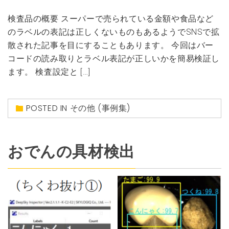
検査品の概要 スーパーで売られている金額や食品など
のラベルの表記は正しくないものもあるようでSNSで拡
散された記事を目にすることもあります。 今回はバー
コードの読み取りとラベル表記が正しいかを簡易検証し
ます。 検査設定と […]
POSTED IN
その他 (事例集)
おでんの具材検出