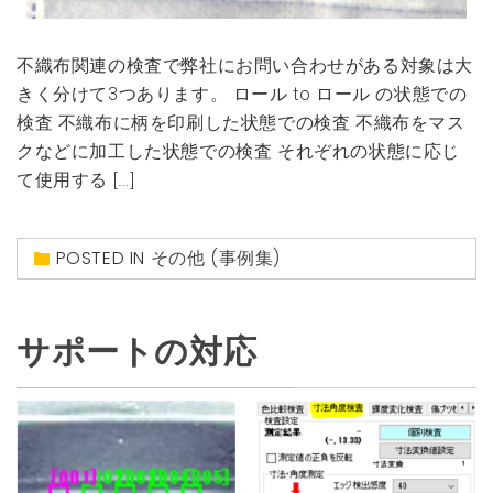
不織布関連の検査で弊社にお問い合わせがある対象は大
きく分けて3つあります。 ロール to ロール の状態での
検査 不織布に柄を印刷した状態での検査 不織布をマス
クなどに加工した状態での検査 それぞれの状態に応じ
て使用する […]
POSTED IN
その他 (事例集)
サポートの対応