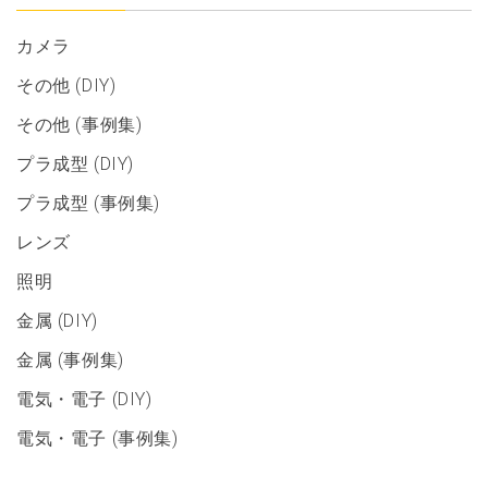
カメラ
その他 (DIY)
その他 (事例集)
プラ成型 (DIY)
プラ成型 (事例集)
レンズ
照明
金属 (DIY)
金属 (事例集)
電気・電子 (DIY)
電気・電子 (事例集)