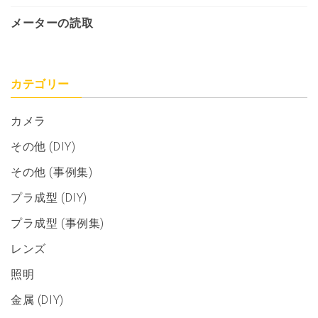
メーターの読取
カテゴリー
カメラ
その他 (DIY)
その他 (事例集)
プラ成型 (DIY)
プラ成型 (事例集)
レンズ
照明
金属 (DIY)