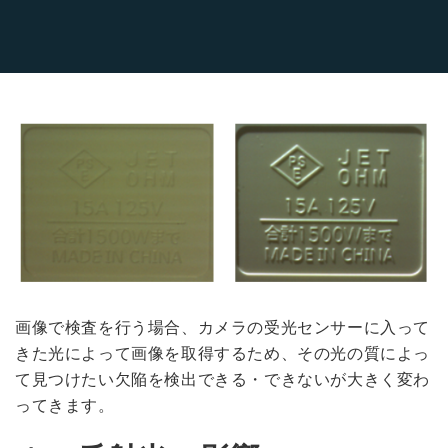
画像で検査を行う場合、カメラの受光センサーに入って
きた光によって画像を取得するため、その光の質によっ
て見つけたい欠陥を検出できる・できないが大きく変わ
ってきます。