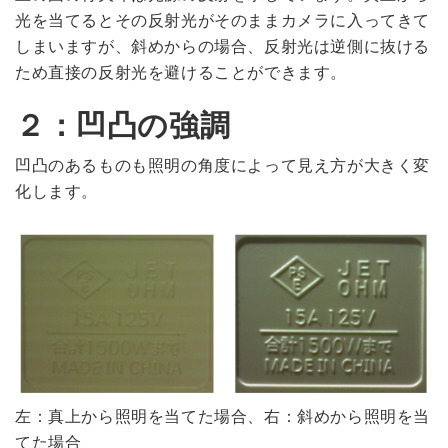
光を当てるとその反射光がそのままカメラに入ってきて
しまいますが、斜めからの場合、反射光は逆側に抜ける
ため直接の反射光を避けることができます。
２：凹凸の強調
凹凸のあるものも照明の角度によって見え方が大きく変
化します。
左：真上から照明を当てた場合、右：斜めから照明を当
てた場合