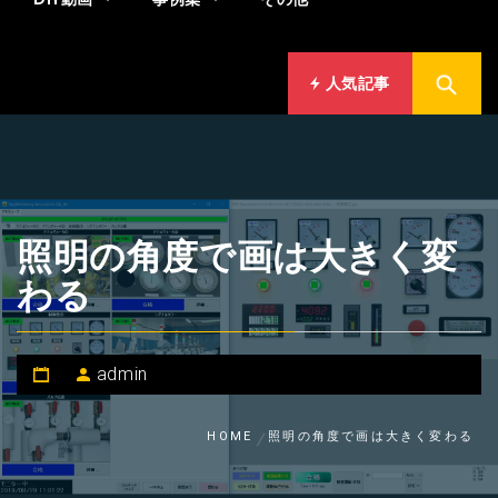
人気記事
照明の角度で画は大きく変
わる
admin
HOME
照明の角度で画は大きく変わる