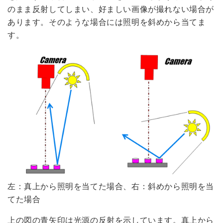
のまま反射してしまい、好ましい画像が撮れない場合が
あります。そのような場合には照明を斜めから当てま
す。
左：真上から照明を当てた場合、右：斜めから照明を当
てた場合
上の図の青矢印は光源の反射を示しています。真上から