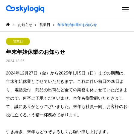
お知らせ
営業日
年末年始休業のお知らせ
営業日
年末年始休業のお知らせ
2024.12.25
2024年12月27日（金）から2025年1月5日（日）までの期間は、
年末年始休業とさせていただきます。これに伴い前日の26日よ
り、電話受付、商品の出荷など全ての業務を休ませていただきま
すので、何卒ご了承くださいませ。本年も御愛顧いただきまし
て、誠にありがとうございました。来年も社員一同、お客様のお
役に立てるよう精一杯務めて参ります。
引き続き、来年もどうぞよろしくお願い申し上げます。