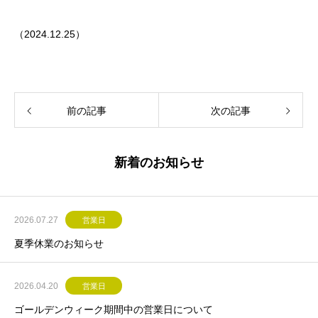
（2024.12.25）
前の記事
次の記事
新着のお知らせ
2026.07.27
営業日
夏季休業のお知らせ
2026.04.20
営業日
ゴールデンウィーク期間中の営業日について