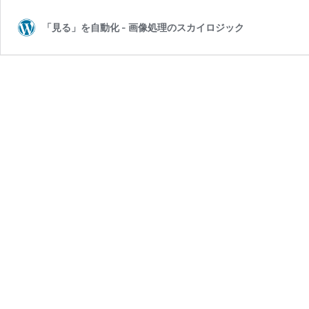
「見る」を自動化 - 画像処理のスカイロジック